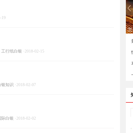
国际白银知识
/
-19
如
工行纸白银
·
2018-02-15
白银知识
·
2018-02-07
国际白银
·
2018-02-02