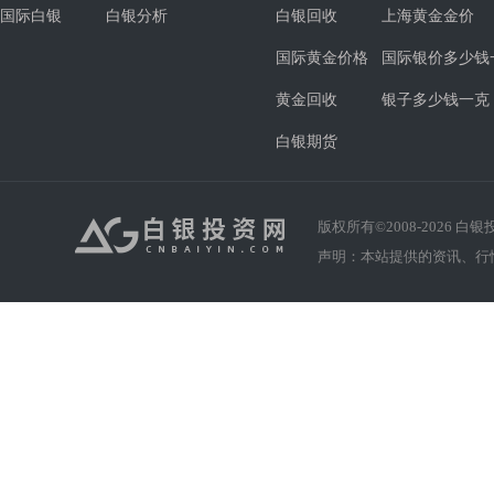
国际白银
白银分析
白银回收
上海黄金金价
国际黄金价格
国际银价多少钱
黄金回收
银子多少钱一克
白银期货
版权所有©2008-
2026
白银投资
声明：本站提供的资讯、行