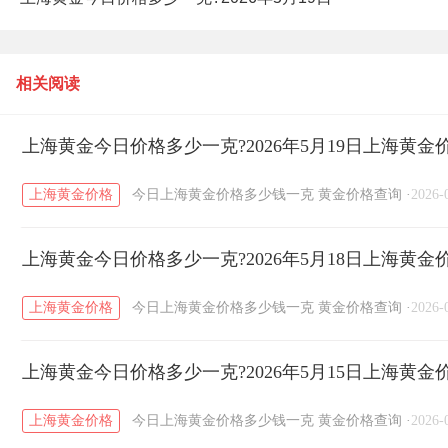
上海黄金价格查询
相关阅读
上海黄金今日价格多少一克?2026年5月19日上海黄金
上海黄金价格
今日上海黄金价格多少钱一克
黄金价格查询
·
2026-
上海黄金今日价格多少一克?2026年5月18日上海黄金
上海黄金价格
今日上海黄金价格多少钱一克
黄金价格查询
·
2026-
上海黄金今日价格多少一克?2026年5月15日上海黄金
上海黄金价格
今日上海黄金价格多少钱一克
黄金价格查询
·
2026-