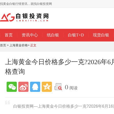
找黄金白银行情资讯，就找白银投资网
首页
资讯中心
纸白银
白银T+D
现货白银
首页
>
上海黄金价格
>
正文
上海黄金今日价格多少一克?2026年6
格查询
0
阅读
白银投资网—上海黄金今日价格多少一克?2026年6月1