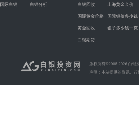
国际白银
白银分析
白银回收
上海黄金金价
国际黄金价格
国际银价多少钱
黄金回收
银子多少钱一克
白银期货
版权所有©2008-
2026
白银投资
声明：本站提供的资讯、行