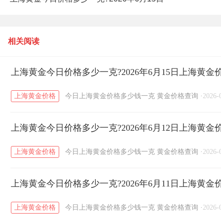
上海黄金价格查询
相关阅读
上海黄金今日价格多少一克?2026年6月15日上海黄金
上海黄金价格
今日上海黄金价格多少钱一克
黄金价格查询
·
2026-
上海黄金今日价格多少一克?2026年6月12日上海黄金
上海黄金价格
今日上海黄金价格多少钱一克
黄金价格查询
·
2026-
上海黄金今日价格多少一克?2026年6月11日上海黄金
上海黄金价格
今日上海黄金价格多少钱一克
黄金价格查询
·
2026-