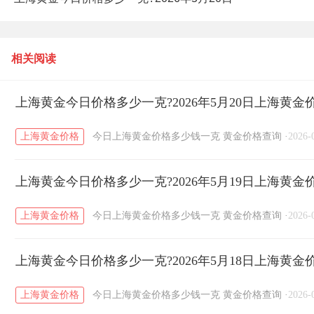
上海黄金价格查询
相关阅读
上海黄金今日价格多少一克?2026年5月20日上海黄金
上海黄金价格
今日上海黄金价格多少钱一克
黄金价格查询
·
2026-
上海黄金今日价格多少一克?2026年5月19日上海黄金
上海黄金价格
今日上海黄金价格多少钱一克
黄金价格查询
·
2026-
上海黄金今日价格多少一克?2026年5月18日上海黄金
上海黄金价格
今日上海黄金价格多少钱一克
黄金价格查询
·
2026-