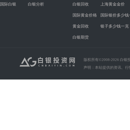
国际白银
白银分析
白银回收
上海黄金金价
国际黄金价格
国际银价多少钱
黄金回收
银子多少钱一克
白银期货
版权所有©2008-
2026
白银投资
声明：本站提供的资讯、行