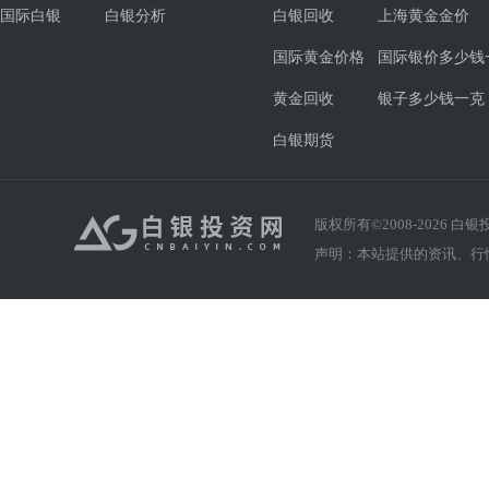
国际白银
白银分析
白银回收
上海黄金金价
国际黄金价格
国际银价多少钱
黄金回收
银子多少钱一克
白银期货
版权所有©2008-
2026
白银投资
声明：本站提供的资讯、行