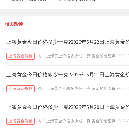
上海黄金价格查询
相关阅读
上海黄金今日价格多少一克?2026年5月22日上海黄金
上海黄金价格
今日上海黄金价格多少钱一克
黄金价格查询
·
2026-
上海黄金今日价格多少一克?2026年5月21日上海黄金
上海黄金价格
今日上海黄金价格多少钱一克
黄金价格查询
·
2026-
上海黄金今日价格多少一克?2026年5月20日上海黄金
上海黄金价格
今日上海黄金价格多少钱一克
黄金价格查询
·
2026-