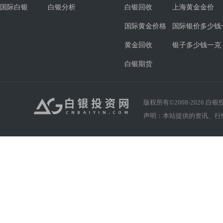
国际白银
白银分析
白银回收
上海黄金金价
国际黄金价格
国际银价多少钱
黄金回收
银子多少钱一克
白银期货
版权所有©2008-
2026
白银投资
声明：本站提供的资讯、行