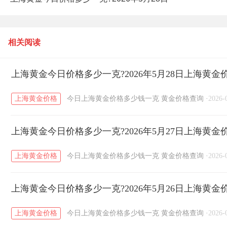
上海黄金价格查询
相关阅读
上海黄金今日价格多少一克?2026年5月28日上海黄金
上海黄金价格
今日上海黄金价格多少钱一克
黄金价格查询
·
2026-
上海黄金今日价格多少一克?2026年5月27日上海黄金
上海黄金价格
今日上海黄金价格多少钱一克
黄金价格查询
·
2026-
上海黄金今日价格多少一克?2026年5月26日上海黄金
上海黄金价格
今日上海黄金价格多少钱一克
黄金价格查询
·
2026-