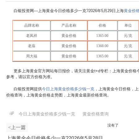
白银投资网—上海黄金今日价格多少一克?
2026年5月29日
上海
黄金价
品牌名称
产品名称
价格
单位
老凤祥
黄金价格
1365.00
元/克
老庙
黄金价格
1368.00
元/克
周大福
黄金价格
1365.00
元/克
更多上海黄金官方网站每日报价，请关注黄金t+d专栏：上海黄金价格
参考，请以官方价格为准。
白银投资网提供
今日上海黄金价格多少钱一克
，上海黄金今日价格，上
价格查询，上海黄金价格走势图，上海黄金最新价格查询。
今日上海黄金价格多少钱一克
黄金价格查询
没有了
<上一篇
上海黄金今日价格多少一克?2026年5月28日